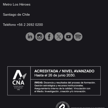
Metro Los Héroes
Santiago de Chile
Teléfono +56 2 2692 0200