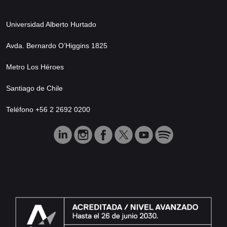
Universidad Alberto Hurtado
Avda. Bernardo O’Higgins 1825
Metro Los Héroes
Santiago de Chile
Teléfono +56 2 2692 0200