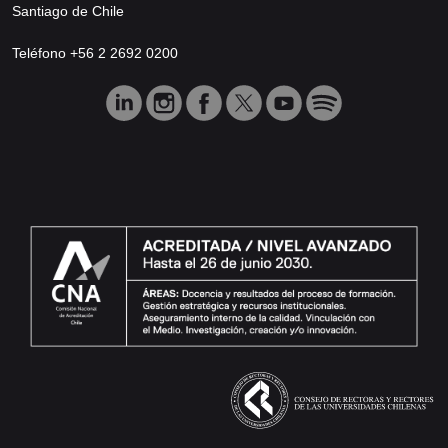
Santiago de Chile
Teléfono +56 2 2692 0200