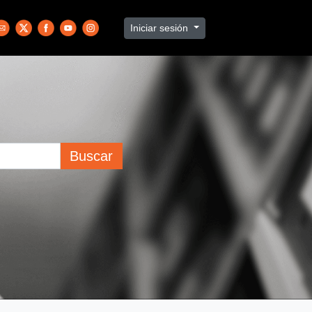
Iniciar sesión
Buscar