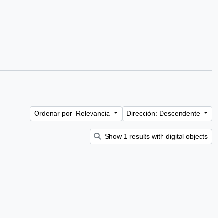
Ordenar por: Relevancia
Dirección: Descendente
Show 1 results with digital objects