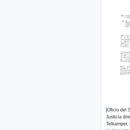
[Oficio del
Justicia diri
Telkamper,