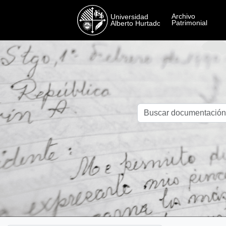
Skip to main content