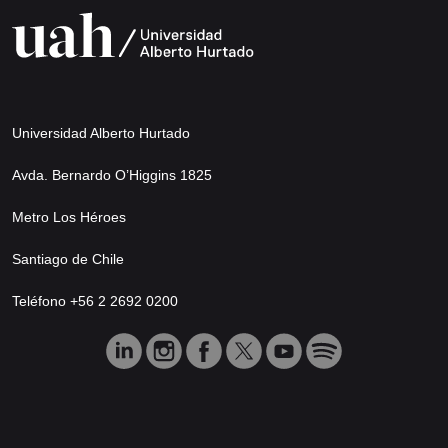
Universidad Alberto Hurtado
Avda. Bernardo O’Higgins 1825
Metro Los Héroes
Santiago de Chile
Teléfono +56 2 2692 0200