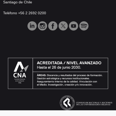
Santiago de Chile
Teléfono +56 2 2692 0200