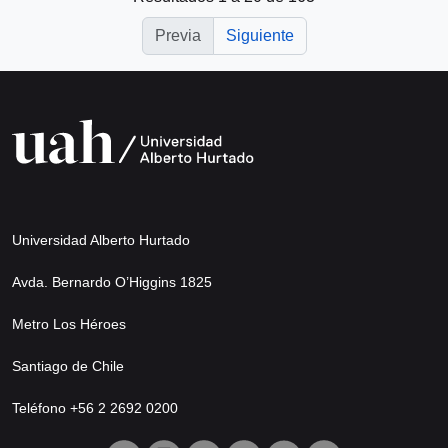
Previa
Siguiente
Universidad Alberto Hurtado
Avda. Bernardo O’Higgins 1825
Metro Los Héroes
Santiago de Chile
Teléfono +56 2 2692 0200