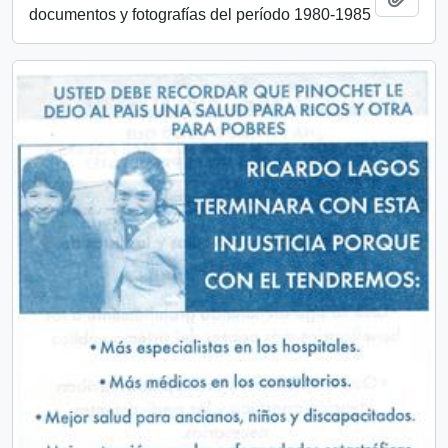
documentos y fotografías del período 1980-1985