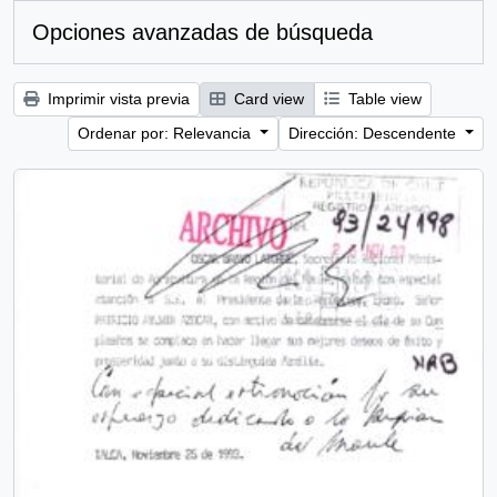
Opciones avanzadas de búsqueda
Imprimir vista previa
Card view
Table view
Ordenar por: Relevancia
Dirección: Descendente