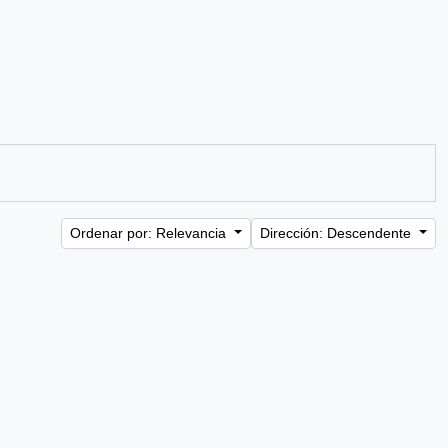
Ordenar por: Relevancia
Dirección: Descendente