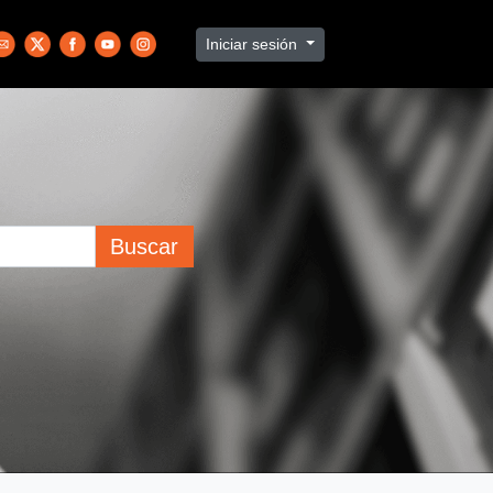
Iniciar sesión
Buscar