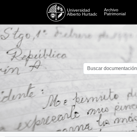
Skip to main content