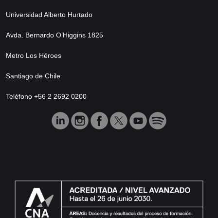
Universidad Alberto Hurtado
Avda. Bernardo O’Higgins 1825
Metro Los Héroes
Santiago de Chile
Teléfono +56 2 2692 0200