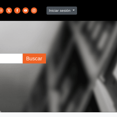
Iniciar sesión
Buscar