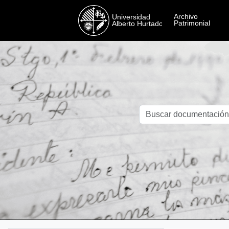
Skip to main content