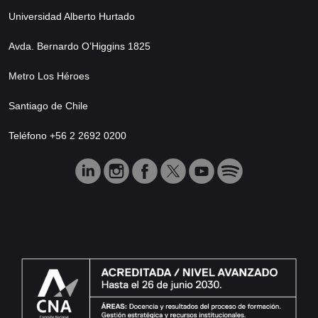
Universidad Alberto Hurtado
Avda. Bernardo O’Higgins 1825
Metro Los Héroes
Santiago de Chile
Teléfono +56 2 2692 0200