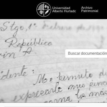
Skip to main content