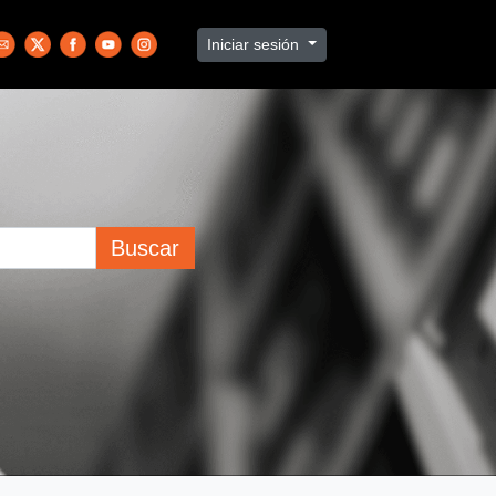
Iniciar sesión
Buscar