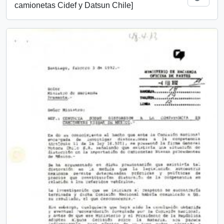
camionetas Cidef y Datsun Chile]