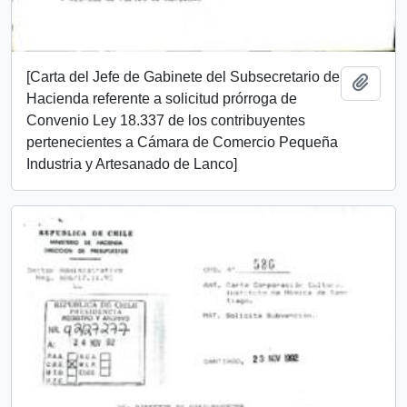
[Carta del Jefe de Gabinete del Subsecretario de
Añadi
Hacienda referente a solicitud prórroga de
Convenio Ley 18.337 de los contribuyentes
pertenecientes a Cámara de Comercio Pequeña
Industria y Artesanado de Lanco]