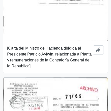
[Carta del Ministro de Hacienda dirigida al
Añadi
Presidente Patricio Aylwin, relacionada a Planta
y remuneraciones de la Contraloría General de
la República]