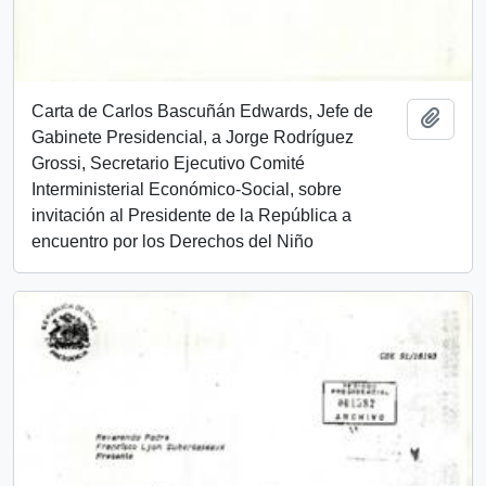
Carta de Carlos Bascuñán Edwards, Jefe de
Añadi
Gabinete Presidencial, a Jorge Rodríguez
Grossi, Secretario Ejecutivo Comité
Interministerial Económico-Social, sobre
invitación al Presidente de la República a
encuentro por los Derechos del Niño