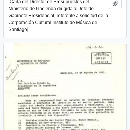
[Carta del Director de Presupuestos del
Añadi
Ministerio de Hacienda dirigida al Jefe de
Gabinete Presidencial, referente a solicitud de la
Corporación Cultural Instituto de Música de
Santiago]