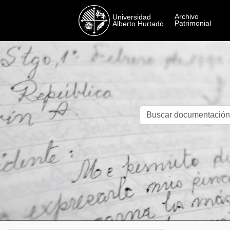
Skip to main content