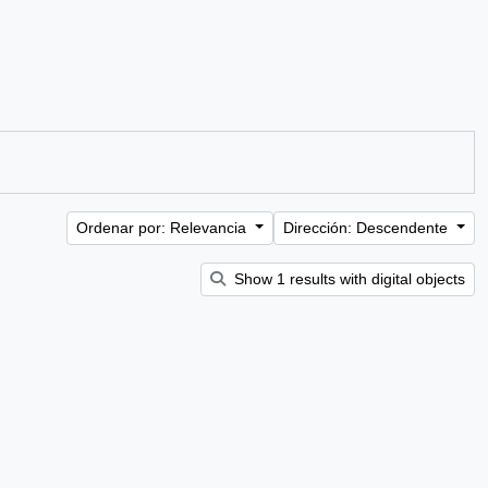
Ordenar por: Relevancia
Dirección: Descendente
Show 1 results with digital objects