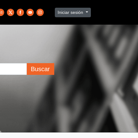
Iniciar sesión
Buscar