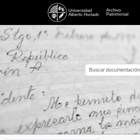
Skip to main content