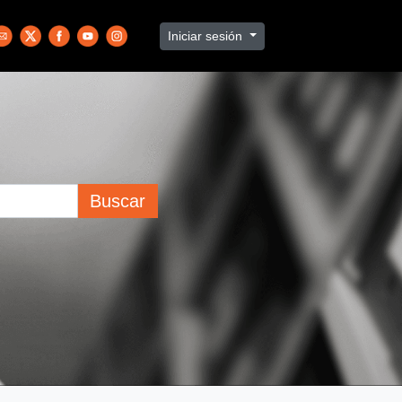
Iniciar sesión
Buscar