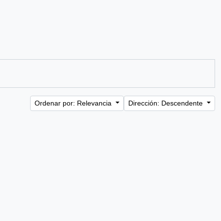
Ordenar por: Relevancia
Dirección: Descendente