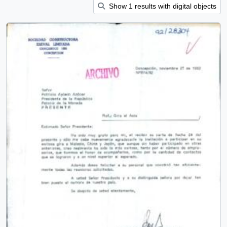
Show 1 results with digital objects