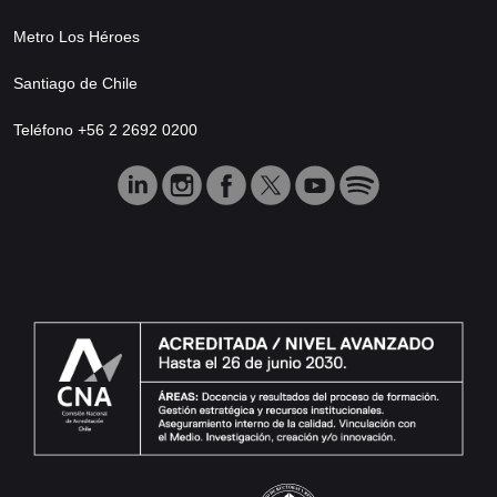
Metro Los Héroes
Santiago de Chile
Teléfono +56 2 2692 0200