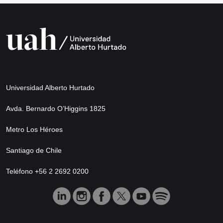
Universidad Alberto Hurtado
Avda. Bernardo O’Higgins 1825
Metro Los Héroes
Santiago de Chile
Teléfono +56 2 2692 0200