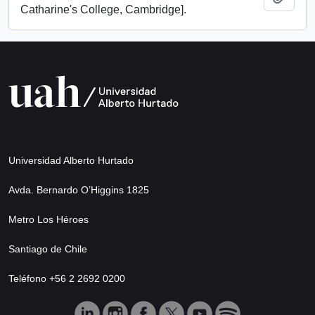
Catharine's College, Cambridge].
Universidad Alberto Hurtado
Avda. Bernardo O’Higgins 1825
Metro Los Héroes
Santiago de Chile
Teléfono +56 2 2692 0200