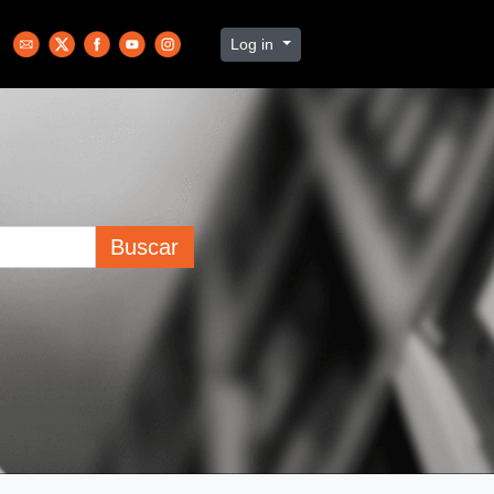
Log in
Buscar