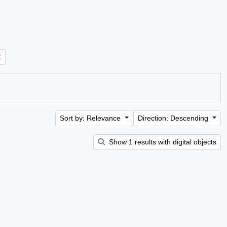
Sort by: Relevance
Direction: Descending
Show 1 results with digital objects