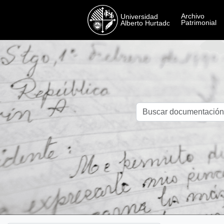
Skip to main content