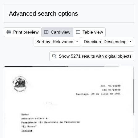
Advanced search options
Print preview
Card view
Table view
Sort by: Relevance
Direction: Descending
Show 5271 results with digital objects