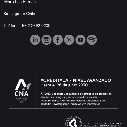
Metro Los Héroes
Santiago de Chile
Teléfono +56 2 2692 0200