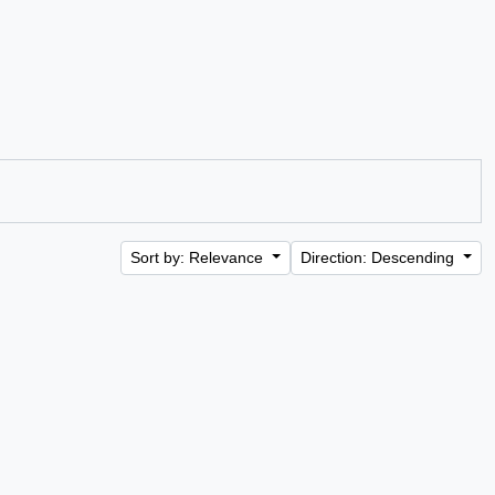
Sort by: Relevance
Direction: Descending