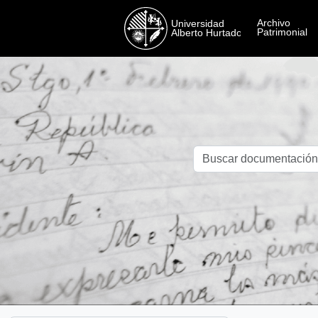
Skip to main content