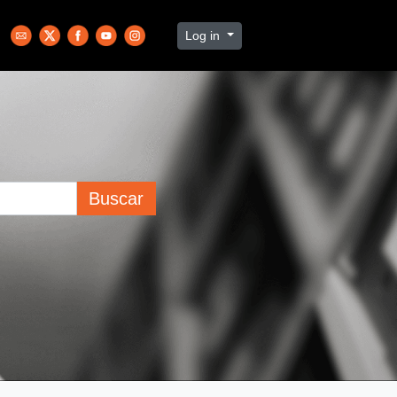
Log in
Buscar