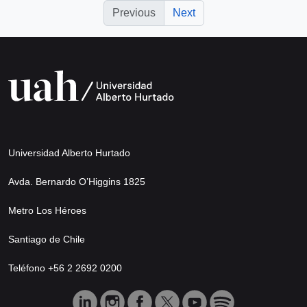
Previous
Next
Universidad Alberto Hurtado
Avda. Bernardo O’Higgins 1825
Metro Los Héroes
Santiago de Chile
Teléfono +56 2 2692 0200