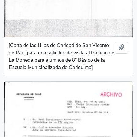
[Carta de las Hijas de Caridad de San Vicente
Añadi
de Paul para una solicitud de visita al Palacio de
La Moneda para alumnos de 8° Básico de la
Escuela Municipalizada de Cariquima]