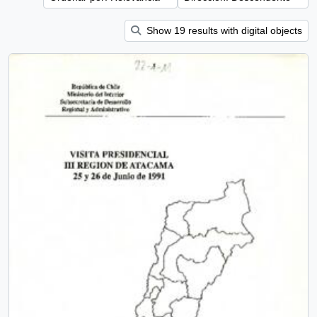
Show 19 results with digital objects