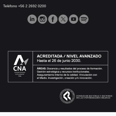
Teléfono +56 2 2692 0200