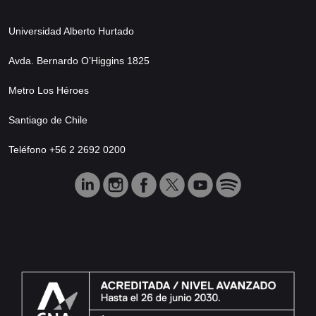
Universidad Alberto Hurtado
Avda. Bernardo O’Higgins 1825
Metro Los Héroes
Santiago de Chile
Teléfono +56 2 2692 0200