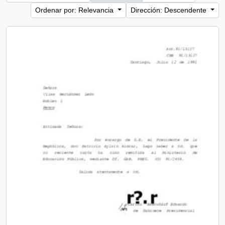
Ordenar por: Relevancia
Dirección: Descendente