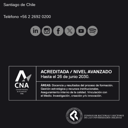
Santiago de Chile
Teléfono +56 2 2692 0200