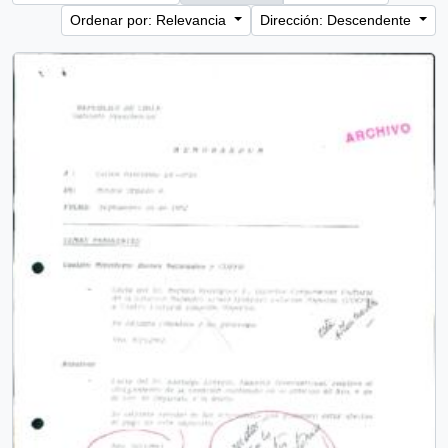
Ordenar por: Relevancia
Dirección: Descendente