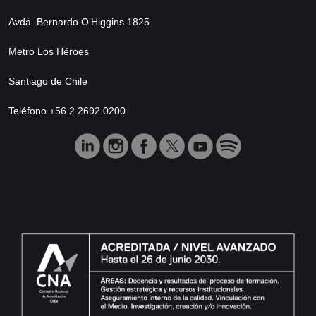
Avda. Bernardo O’Higgins 1825
Metro Los Héroes
Santiago de Chile
Teléfono +56 2 2692 0200