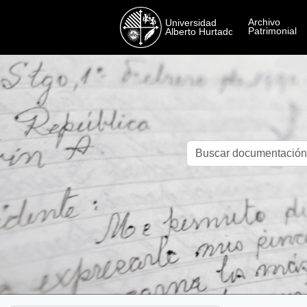
Skip to main content