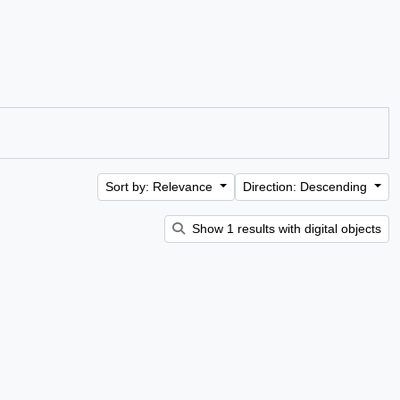
Sort by: Relevance
Direction: Descending
Show 1 results with digital objects