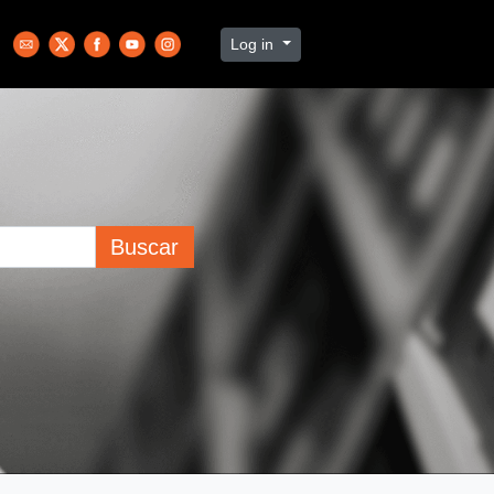
Log in
Buscar