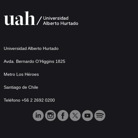
Universidad Alberto Hurtado
Avda. Bernardo O’Higgins 1825
Metro Los Héroes
Santiago de Chile
Teléfono +56 2 2692 0200