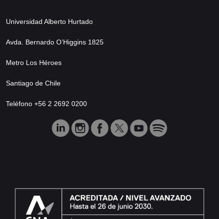
Universidad Alberto Hurtado
Avda. Bernardo O’Higgins 1825
Metro Los Héroes
Santiago de Chile
Teléfono +56 2 2692 0200