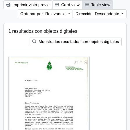
Imprimir vista previa
Card view
Table view
Ordenar por: Relevancia
Dirección: Descendente
1 resultados con objetos digitales
Muestra los resultados con objetos digitales