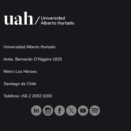
Universidad Alberto Hurtado
Avda. Bernardo O’Higgins 1825
Metro Los Héroes
Santiago de Chile
Teléfono +56 2 2692 0200