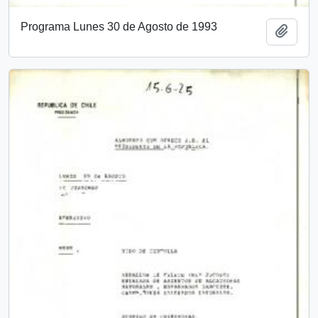
Programa Lunes 30 de Agosto de 1993
Añadi