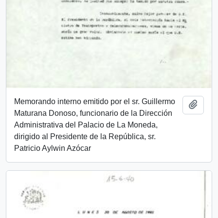
Memorando interno emitido por el sr. Guillermo
Añadi
Maturana Donoso, funcionario de la Dirección
Administrativa del Palacio de La Moneda,
dirigido al Presidente de la República, sr.
Patricio Aylwin Azócar