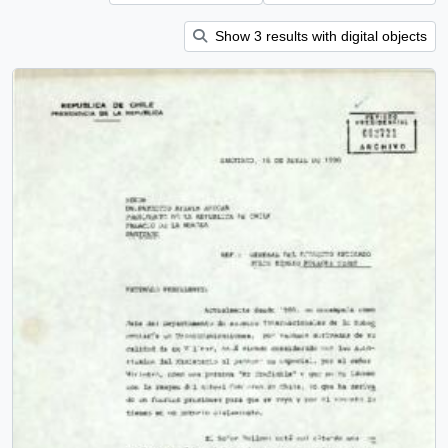
Show 3 results with digital objects