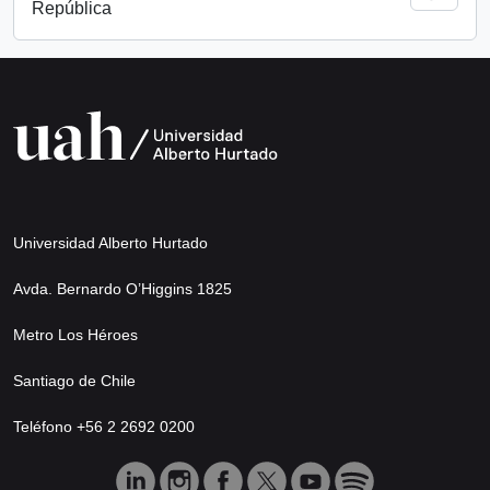
República
Universidad Alberto Hurtado
Avda. Bernardo O’Higgins 1825
Metro Los Héroes
Santiago de Chile
Teléfono +56 2 2692 0200