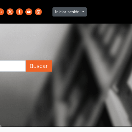
Iniciar sesión
Buscar