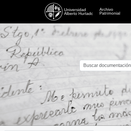
Skip to main content