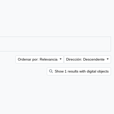
Ordenar por: Relevancia
Dirección: Descendente
Show 1 results with digital objects