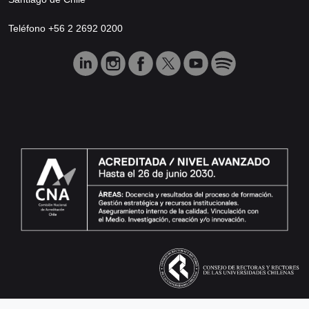
Teléfono +56 2 2692 0200