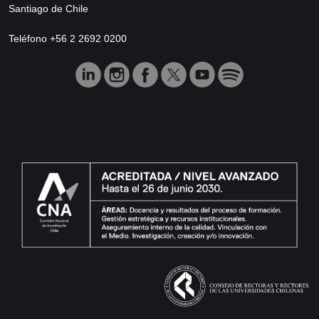
Santiago de Chile
Teléfono +56 2 2692 0200