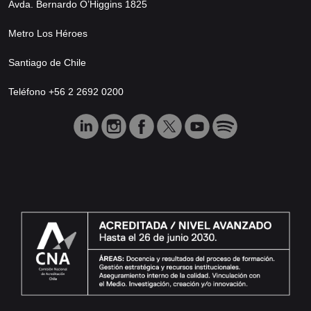
Avda. Bernardo O’Higgins 1825
Metro Los Héroes
Santiago de Chile
Teléfono +56 2 2692 0200