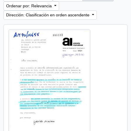
Ordenar por: Relevancia
Dirección: Clasificación en orden ascendente