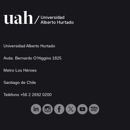
Universidad Alberto Hurtado
Avda. Bernardo O’Higgins 1825
Metro Los Héroes
Santiago de Chile
Teléfono +56 2 2692 0200