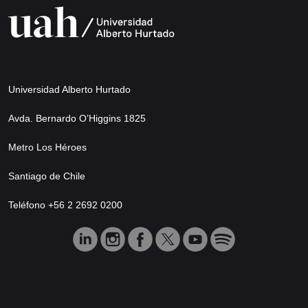
Universidad Alberto Hurtado
Avda. Bernardo O’Higgins 1825
Metro Los Héroes
Santiago de Chile
Teléfono +56 2 2692 0200