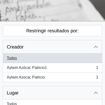
Restringir resultados por:
Creador
Todos
Aylwin Azócar, Patricio1
1
, 1 resultados
Aylwin Azocar, Patricio
1
, 1 resultados
Lugar
Todos