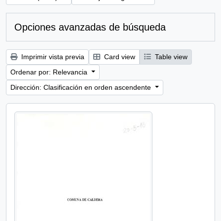
Opciones avanzadas de búsqueda
Imprimir vista previa
Card view
Table view
Ordenar por: Relevancia
Dirección: Clasificación en orden ascendente