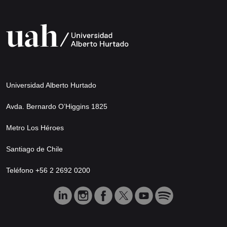
Universidad Alberto Hurtado
Avda. Bernardo O’Higgins 1825
Metro Los Héroes
Santiago de Chile
Teléfono +56 2 2692 0200