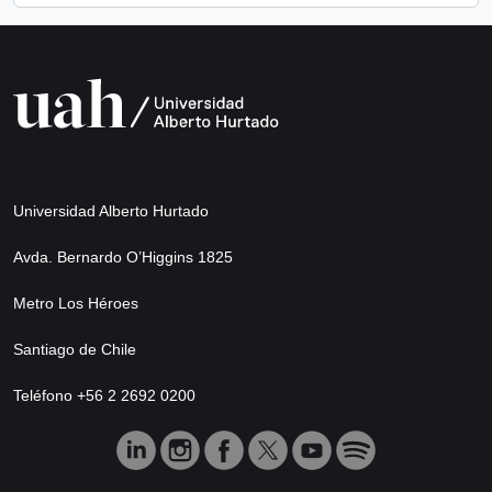
Universidad Alberto Hurtado
Avda. Bernardo O’Higgins 1825
Metro Los Héroes
Santiago de Chile
Teléfono +56 2 2692 0200