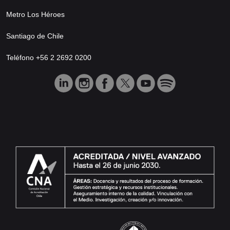
Metro Los Héroes
Santiago de Chile
Teléfono +56 2 2692 0200