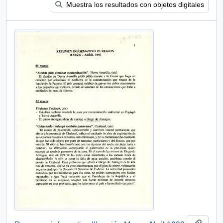
Muestra los resultados con objetos digitales