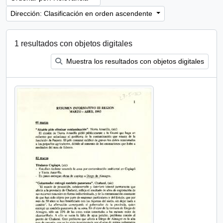
Dirección: Clasificación en orden ascendente
1 resultados con objetos digitales
Muestra los resultados con objetos digitales