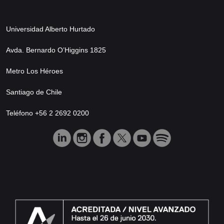
Universidad Alberto Hurtado
Avda. Bernardo O’Higgins 1825
Metro Los Héroes
Santiago de Chile
Teléfono +56 2 2692 0200