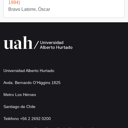
1994)
Bravo Latorre, Óscar
Universidad Alberto Hurtado
Avda. Bernardo O’Higgins 1825
Metro Los Héroes
Santiago de Chile
Teléfono +56 2 2692 0200