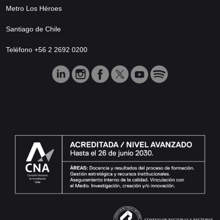
Metro Los Héroes
Santiago de Chile
Teléfono +56 2 2692 0200