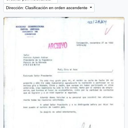
Dirección: Clasificación en orden ascendente