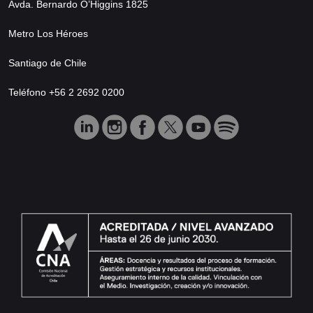
Avda. Bernardo O’Higgins 1825
Metro Los Héroes
Santiago de Chile
Teléfono +56 2 2692 0200