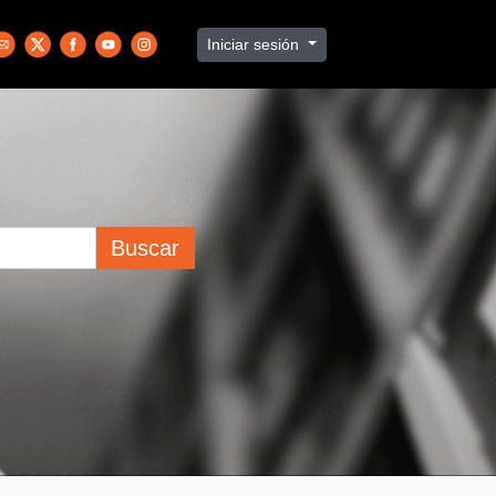
Iniciar sesión
Buscar