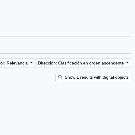
or: Relevancia
Dirección: Clasificación en orden ascendente
Show 1 results with digital objects