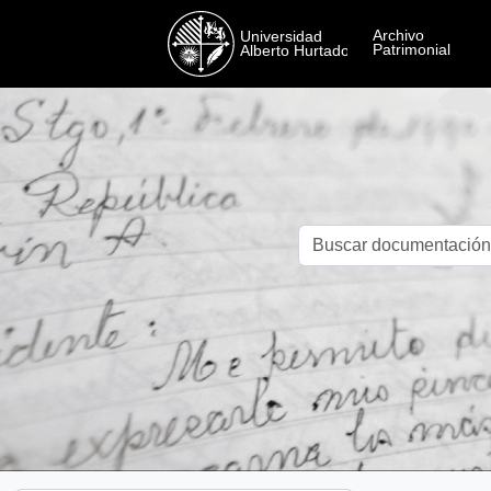
Skip to main content