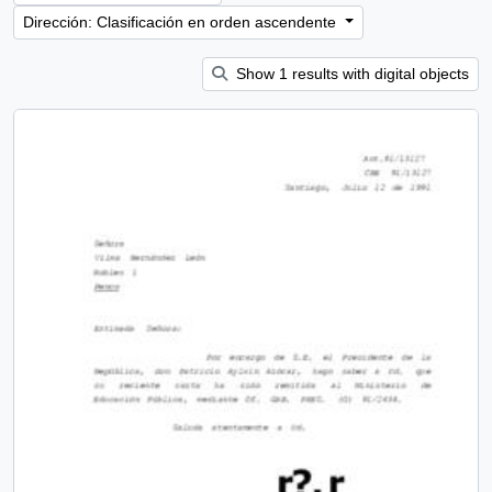
Dirección: Clasificación en orden ascendente
Show 1 results with digital objects